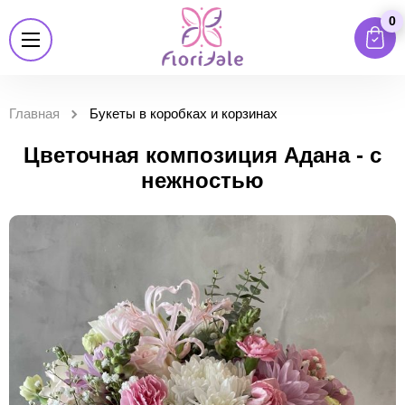
0
Главная
Букеты в коробках и корзинах
Цветочная композиция Адана - с
нежностью