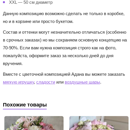
XXL — 50 см диаметр
Данную композицию возможно сделать не только в коробке,
но и в корзине или просто букетом.
Состав и оттенки могут незначительно отличаться (особенно
в срочных заказах) но мы сохраняем основную концепцию на
70-90%. Если вам нужна композиция строго как на фото,
пожалуйста, оформите заказ за несколько дней до дня
вручения.
Вместе с цветочной композицией Адана вы можете заказать
мягкую игрушку
,
сладости
или
воздушные шары
.
Похожие товары