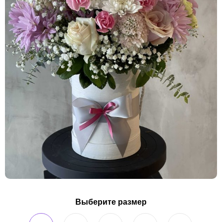
Выберите размер