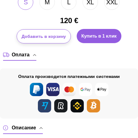
S
M
L
XL
XXL
120
€
Купить в 1 клик
Добавить в корзину
Оплата
Оплата производится платежными системами
Описание