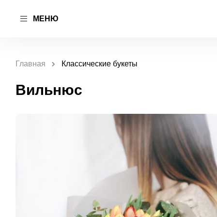
МЕНЮ
Главная
Классические букеты
Вильнюс