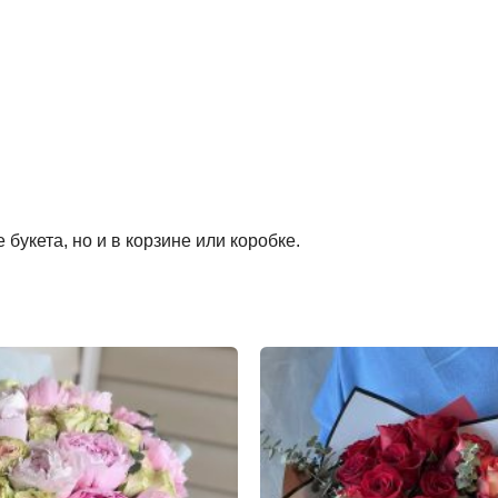
букета, но и в корзине или коробке.