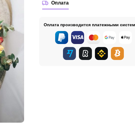
Оплата
Оплата производится платежными систе