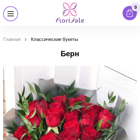
0
Главная
Классические букеты
Берн