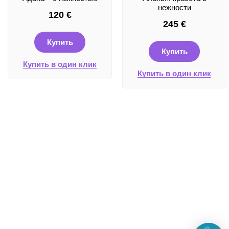
нежности
120
€
245
€
Купить
Купить
Купить в один клик
Купить в один клик