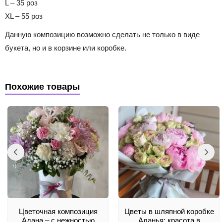
L – 35 роз
XL – 55 роз
Данную композицию возможно сделать не только в виде
букета, но и в корзине или коробке.
Похожие товары
Цветочная композиция
Цветы в шляпной коробке
Адана – с нежностью
Аланья: красота в